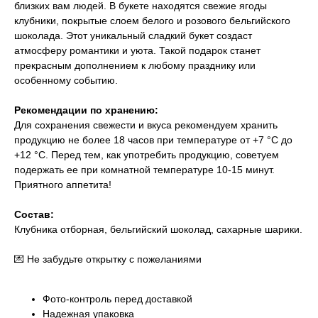
близких вам людей. В букете находятся свежие ягоды
клубники, покрытые слоем белого и розового бельгийского
шоколада. Этот уникальный сладкий букет создаст
атмосферу романтики и уюта. Такой подарок станет
прекрасным дополнением к любому празднику или
особенному событию.
Рекомендации по хранению:
Для сохранения свежести и вкуса рекомендуем хранить
продукцию не более 18 часов при температуре от +7 °С до
+12 °С. Перед тем, как употребить продукцию, советуем
подержать ее при комнатной температуре 10-15 минут.
​Приятного аппетита!
Состав:
Клубника отборная, бельгийский шоколад, сахарные шарики.
💌 Не забудьте открытку с пожеланиями
Фото-контроль перед доставкой
Надежная упаковка