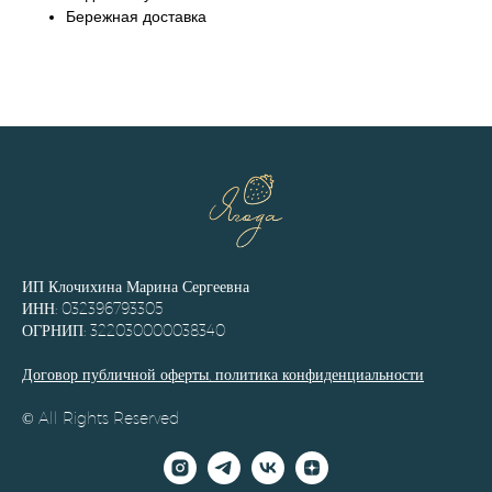
Бережная доставка
ИП Клочихина Марина Сергеевна
ИНН: 032396793305
ОГРНИП: 322030000038340
Договор публичной оферты, политика конфиденциальности
© All Rights Reserved