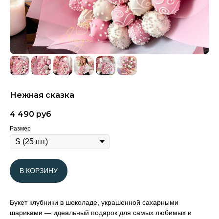
Нежная сказка
4 490
руб
Размер
В КОРЗИНУ
Букет клубники в шоколаде, украшенной сахарными
шариками — идеальный подарок для самых любимых и