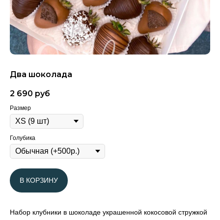
Два шоколада
2 690
руб
Размер
Голубика
В КОРЗИНУ
Набор клубники в шоколаде украшенной кокосовой стружкой