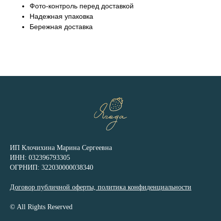
Фото-контроль перед доставкой
Надежная упаковка
Бережная доставка
ИП Клочихина Марина Сергеевна
ИНН: 032396793305
ОГРНИП: 322030000038340
Договор публичной оферты, политика конфиденциальности
© All Rights Reserved