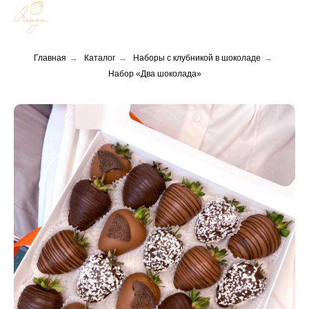
Главная
→
Каталог
→
Наборы с клубникой в шоколаде
→
Набор «Два шоколада»