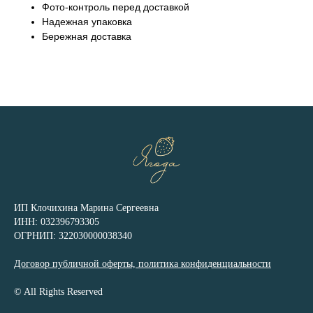
Фото-контроль перед доставкой
Надежная упаковка
Бережная доставка
ИП Клочихина Марина Сергеевна
ИНН: 032396793305
ОГРНИП: 322030000038340
Договор публичной оферты, политика конфиденциальности
© All Rights Reserved