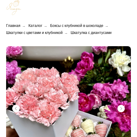
Главная
→
Каталог
→
Боксы с клубникой в шоколаде
→
Шкатулки с цветами и клубникой
→
Шкатулка с диантусами