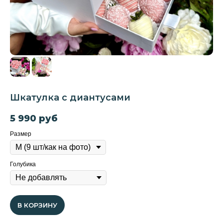
Шкатулка с диантусами
5 990
руб
Размер
Голубика
В КОРЗИНУ