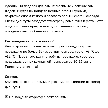
Идеальный подарок для самых любимых и близких вам
людей. Внутри вы найдете нежные ягоды клубники,
покрытые слоем белого и розового бельгийского шоколада.
Цветы диантусы создадут атмосферу романтики и уюта. Этот
подарок станет прекрасным дополнением к любому
празднику или особенному событию.
Рекомендации по хранению:
Для сохранения свежести и вкуса рекомендуем хранить
продукцию не более 18 часов при температуре от +7 °С до
+12 °С. Перед тем, как употребить продукцию, советуем
подержать ее при комнатной температуре 10-15 минут.
​Приятного аппетита!
Состав:
Клубника отборная, белый и розовый бельгийский шоколад,
диантусы.
💌 Не забудьте открытку с пожеланиями